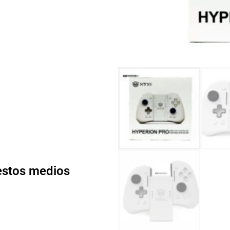
 estos medios