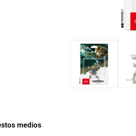
 estos medios