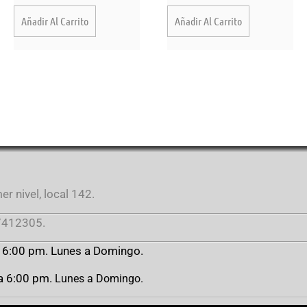
Añadir Al Carrito
Añadir Al Carrito
r nivel, local 142.
412305.
a 6:00 pm. Lunes a Domingo.
 a 6:00 pm.
Lunes a Domingo.