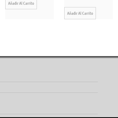
Añadir Al Carrito
Añadir Al Carrito