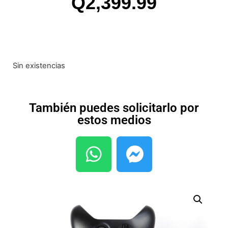
Q
2,399.99
Sin existencias
También puedes solicitarlo por
estos medios