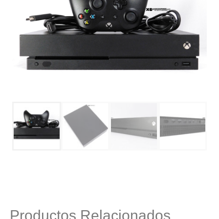
Productos Relacionados