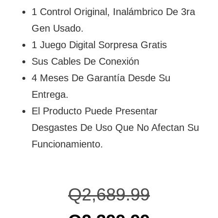
1 Control Original, Inalámbrico De 3ra
Gen Usado.
1 Juego Digital Sorpresa Gratis
Sus Cables De Conexión
4 Meses De Garantía Desde Su
Entrega.
El Producto Puede Presentar
Desgastes De Uso Que No Afectan Su
Funcionamiento.
Q
2,689.99