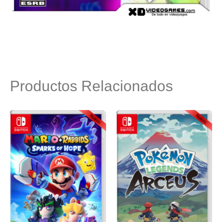
Productos Relacionados