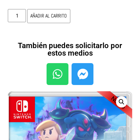
AÑADIR AL CARRITO
También puedes solicitarlo por
estos medios