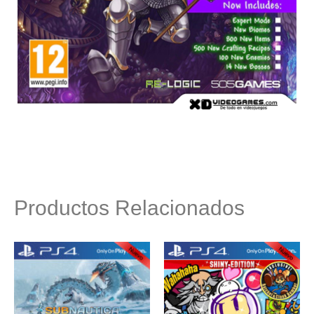
Productos Relacionados