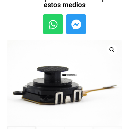
estos medios