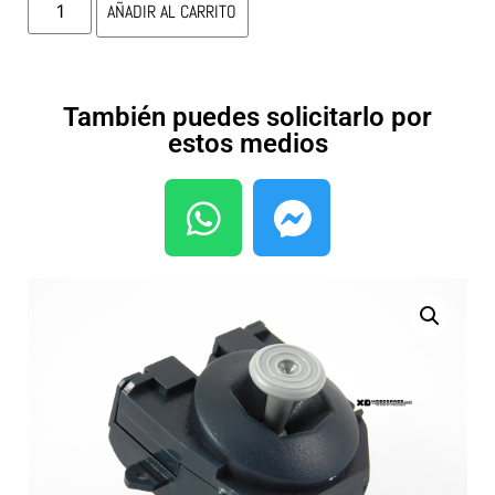
AÑADIR AL CARRITO
También puedes solicitarlo por
estos medios