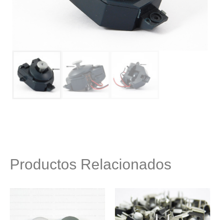
Productos Relacionados