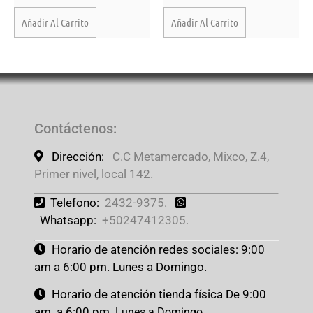
Añadir Al Carrito
Añadir Al Carrito
Contáctenos
:
Dirección:
C.C Metamercado, Mixco, Z.4,
Primer nivel, local 142.
Telefono:
2432-9375.
Whatsapp:
+50247412305.
Horario de atención redes sociales: 9:00
am a 6:00 pm. Lunes a Domingo.
Horario de atención tienda física De 9:00
am. a 6:00 pm.
Lunes a Domingo.