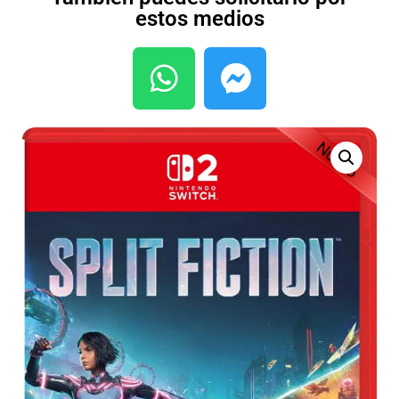
estos medios