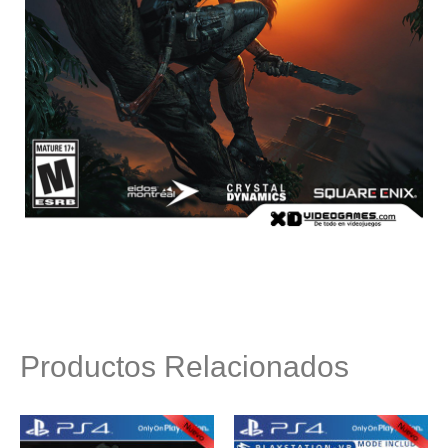
Productos Relacionados