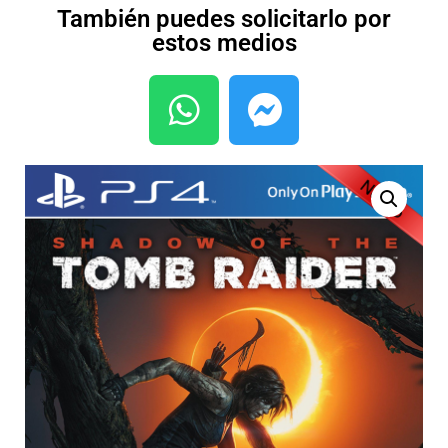
También puedes solicitarlo por
estos medios