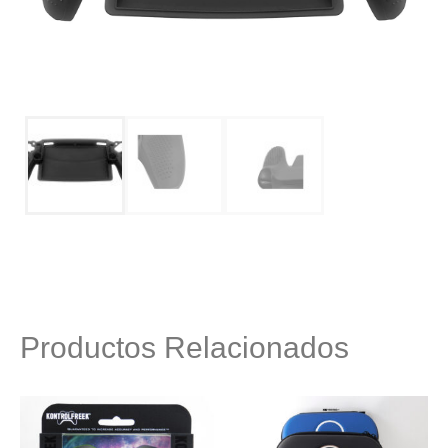
Productos Relacionados