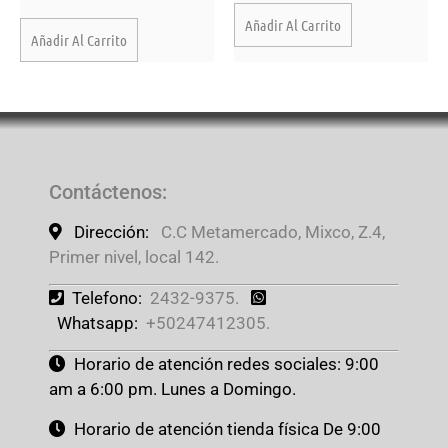
Añadir Al Carrito
Añadir Al Carrito
Contáctenos
:
Dirección:
C.C Metamercado, Mixco, Z.4,
Primer nivel, local 142.
Telefono:
2432-9375.
Whatsapp:
+50247412305.
Horario de atención redes sociales: 9:00
am a 6:00 pm. Lunes a Domingo.
Horario de atención tienda física De 9:00