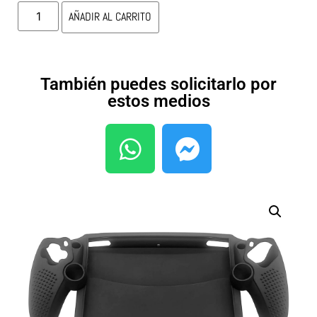
AÑADIR AL CARRITO
También puedes solicitarlo por
estos medios