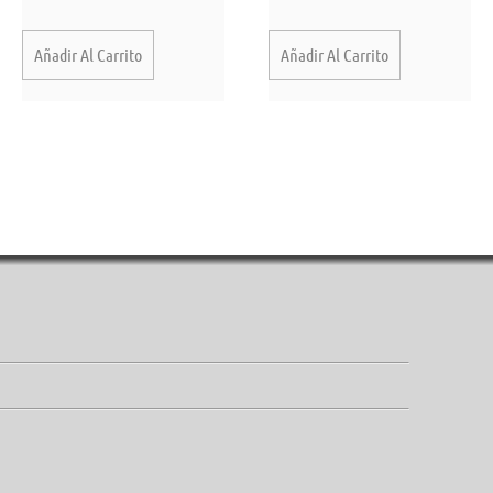
Añadir Al Carrito
Añadir Al Carrito