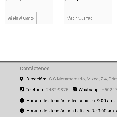
Añadir Al Carrito
Añadir Al Carrito
Contáctenos
:
Dirección:
C.C Metamercado, Mixco, Z.4, Prime
Telefono:
2432-9375.
Whatsapp:
+50247
Horario de atención redes sociales: 9:00 am 
Horario de atención tienda física De 9:00 am.