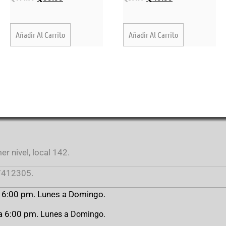
Añadir Al Carrito
Añadir Al Carrito
r nivel, local 142.
412305.
a 6:00 pm. Lunes a Domingo.
 a 6:00 pm.
Lunes a Domingo.