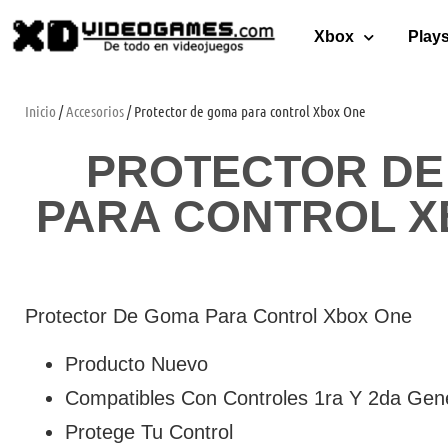
Xbox
Plays
Inicio
/
Accesorios
/ Protector de goma para control Xbox One
PROTECTOR DE
PARA CONTROL X
Protector De Goma Para Control Xbox One
Producto Nuevo
Compatibles Con Controles 1ra Y 2da Gen
Protege Tu Control