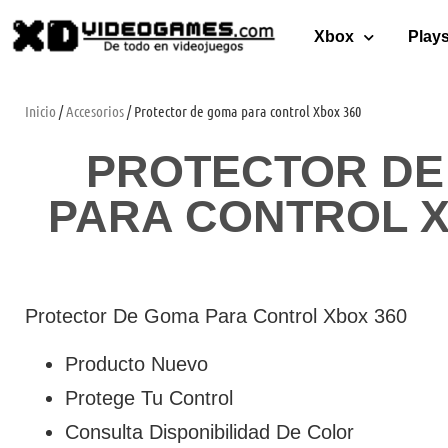
Xbox
Plays
Inicio
/
Accesorios
/ Protector de goma para control Xbox 360
PROTECTOR DE
PARA CONTROL X
Protector De Goma Para Control Xbox 360
Producto Nuevo
Protege Tu Control
Consulta Disponibilidad De Color