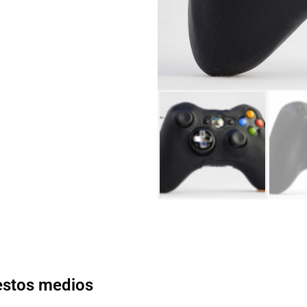
 estos medios