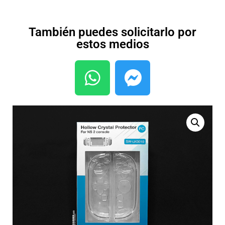
También puedes solicitarlo por
estos medios