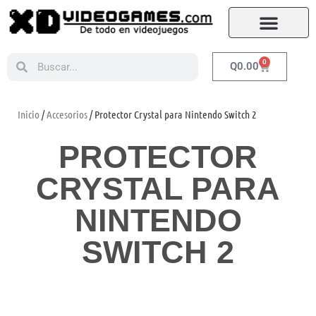
0
Q
0.00
Inicio
/
Accesorios
/ Protector Crystal para Nintendo Switch 2
PROTECTOR
CRYSTAL PARA
NINTENDO
SWITCH 2