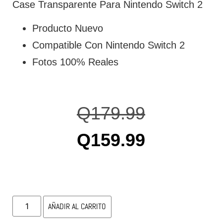
Case Transparente Para Nintendo Switch 2
Producto Nuevo
Compatible Con Nintendo Switch 2
Fotos 100% Reales
Q
179.99
Q
159.99
AÑADIR AL CARRITO