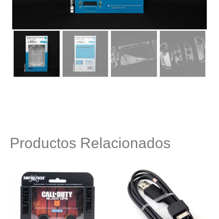
Productos Relacionados