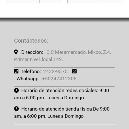
Contáctenos
:
Dirección:
C.C Metamercado, Mixco, Z.4,
Primer nivel, local 142.
Telefono:
2432-9375.
Whatsapp:
+50247412305.
Horario de atención redes sociales: 9:00
am a 6:00 pm. Lunes a Domingo.
Horario de atención tienda física De 9:00
am. a 6:00 pm.
Lunes a Domingo.