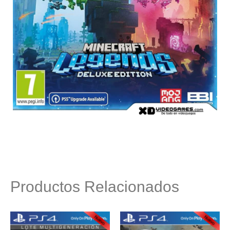
Productos Relacionados