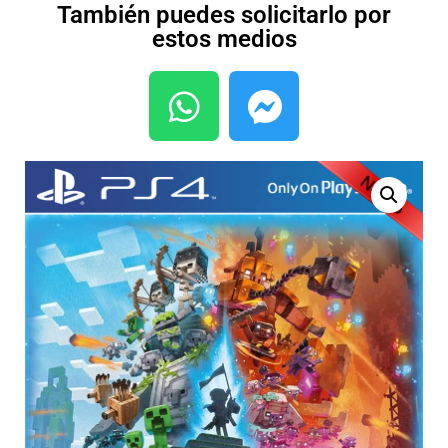
También puedes solicitarlo por
estos medios