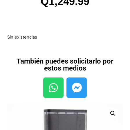
Q
1,249.99
Sin existencias
También puedes solicitarlo por
estos medios