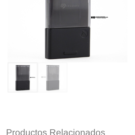
Productos Relacionados