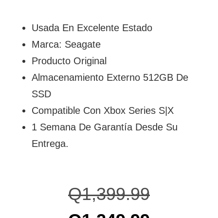
Usada En Excelente Estado
Marca: Seagate
Producto Original
Almacenamiento Externo 512GB De
SSD
Compatible Con Xbox Series S|X
1 Semana De Garantía Desde Su
Entrega.
Q
1,399.99