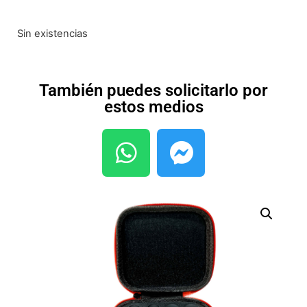
Sin existencias
También puedes solicitarlo por
estos medios