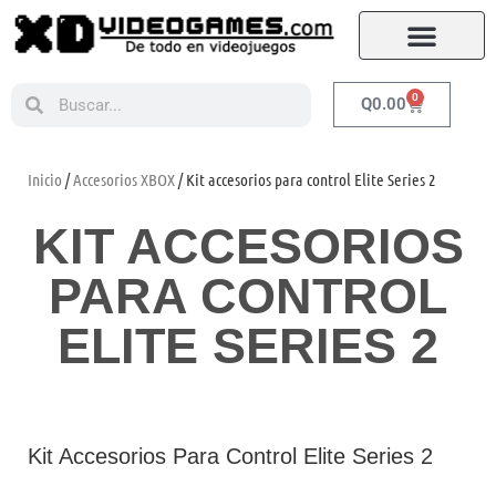
0
Q
0.00
Inicio
/
Accesorios XBOX
/ Kit accesorios para control Elite Series 2
KIT ACCESORIOS
PARA CONTROL
ELITE SERIES 2
Kit Accesorios Para Control Elite Series 2