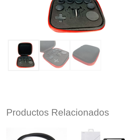
Productos Relacionados