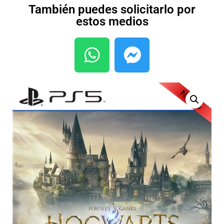
También puedes solicitarlo por
estos medios