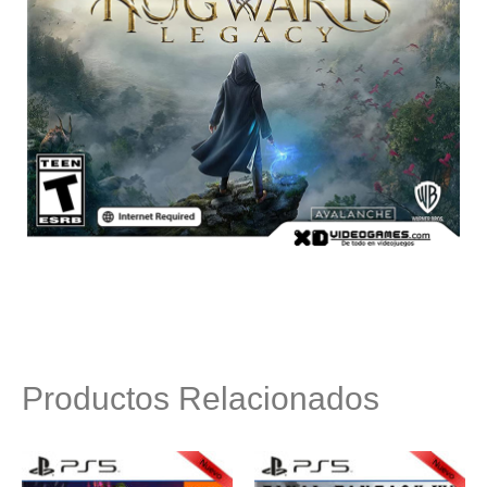
Productos Relacionados