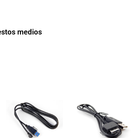
 estos medios