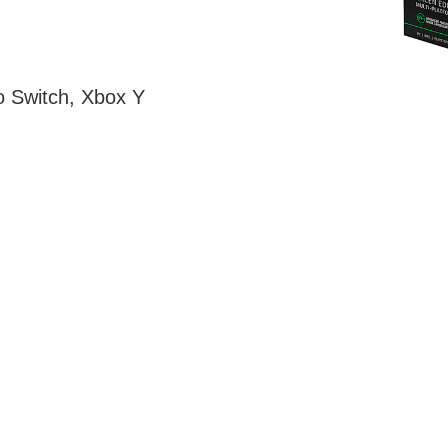
o Switch, Xbox Y