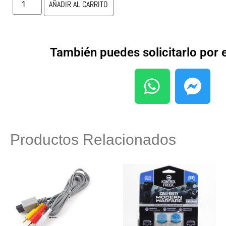
AÑADIR AL CARRITO
También puedes solicitarlo por
Productos Relacionados