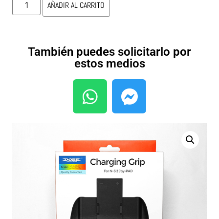
AÑADIR AL CARRITO
También puedes solicitarlo por
estos medios