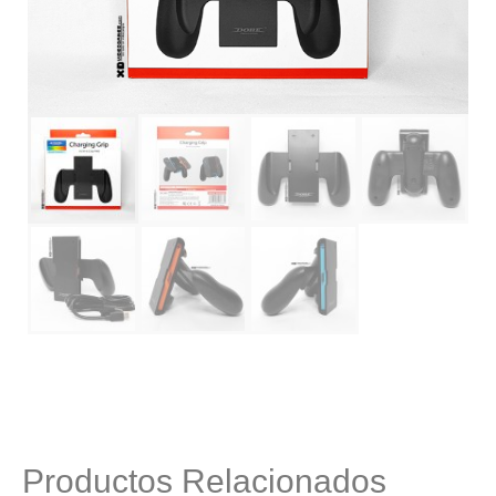
Productos Relacionados