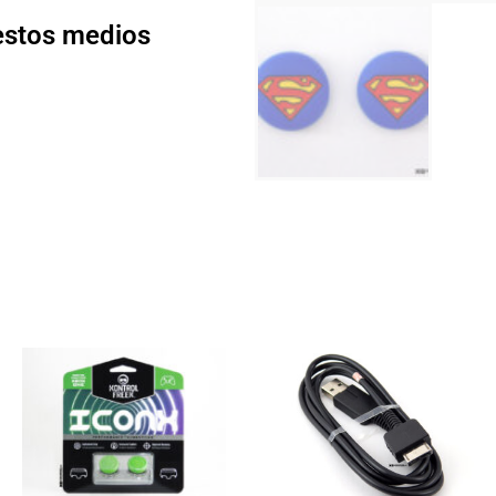
 estos medios