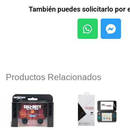
También puedes solicitarlo por
Productos Relacionados