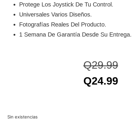
Protege Los Joystick De Tu Control.
Universales Varios Diseños.
Fotografías Reales Del Producto.
1 Semana De Garantía Desde Su Entrega.
Q
29.99
Q
24.99
Sin existencias