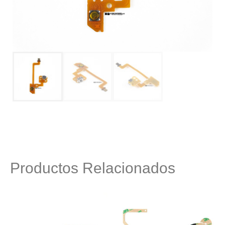
Productos Relacionados