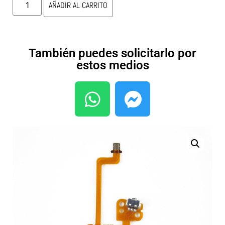
AÑADIR AL CARRITO
También puedes solicitarlo por
estos medios