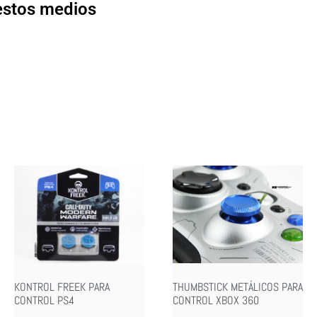
 estos medios
KONTROL FREEK PARA
THUMBSTICK METÁLICOS PARA
CONTROL PS4
CONTROL XBOX 360