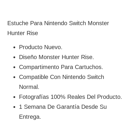
Estuche Para Nintendo Switch Monster
Hunter Rise
Producto Nuevo.
Diseño Monster Hunter Rise.
Compartimento Para Cartuchos.
Compatible Con Nintendo Switch
Normal.
Fotografías 100% Reales Del Producto.
1 Semana De Garantía Desde Su
Entrega.