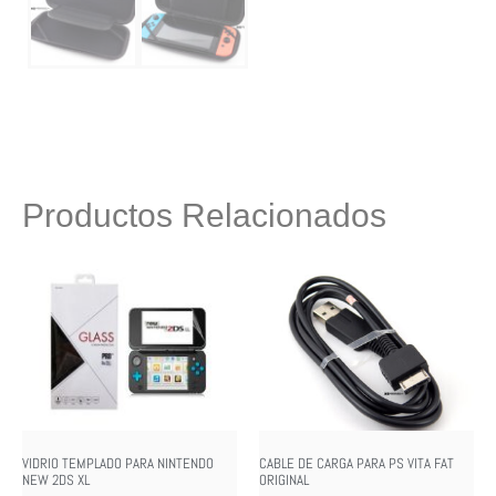
Productos Relacionados
VIDRIO TEMPLADO PARA NINTENDO
CABLE DE CARGA PARA PS VITA FAT
NEW 2DS XL
ORIGINAL