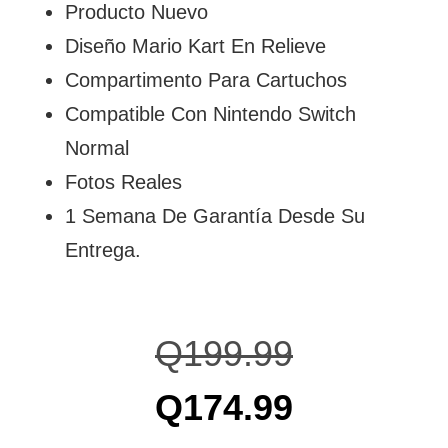
Producto Nuevo
Diseño Mario Kart En Relieve
Compartimento Para Cartuchos
Compatible Con Nintendo Switch
Normal
Fotos Reales
1 Semana De Garantía Desde Su
Entrega.
Q
199.99
Q
174.99