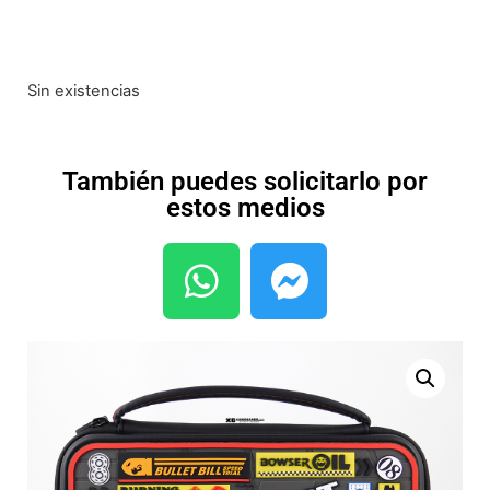
Sin existencias
También puedes solicitarlo por
estos medios