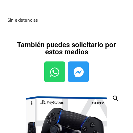
Sin existencias
También puedes solicitarlo por
estos medios