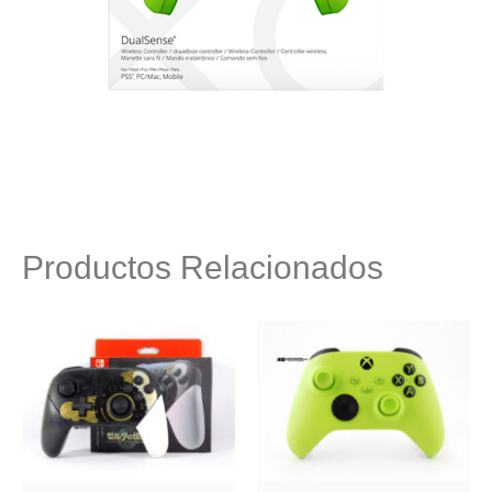
Productos Relacionados