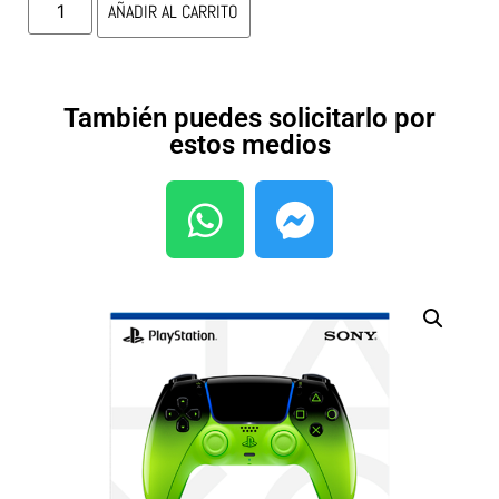
AÑADIR AL CARRITO
También puedes solicitarlo por
estos medios