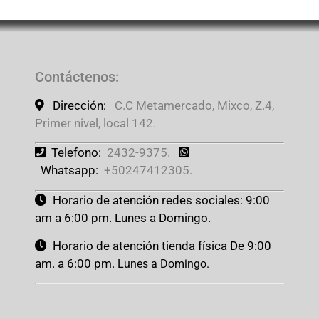
Contáctenos
:
Dirección:
C.C Metamercado, Mixco, Z.4,
Primer nivel, local 142.
Telefono:
2432-9375.
Whatsapp:
+50247412305.
Horario de atención redes sociales: 9:00
am a 6:00 pm. Lunes a Domingo.
Horario de atención tienda física De 9:00
am. a 6:00 pm.
Lunes a Domingo.