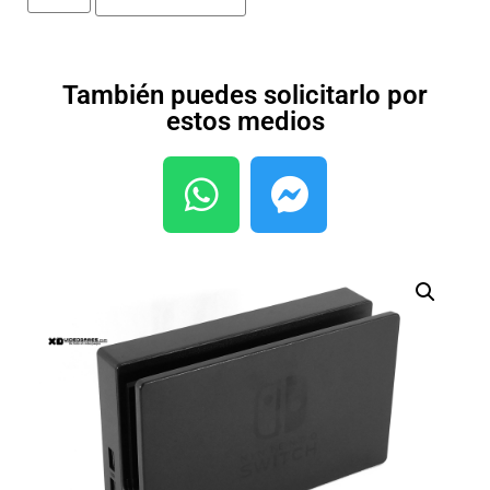
También puedes solicitarlo por
estos medios