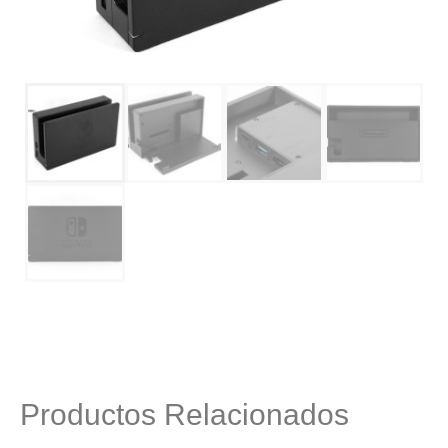
Productos Relacionados