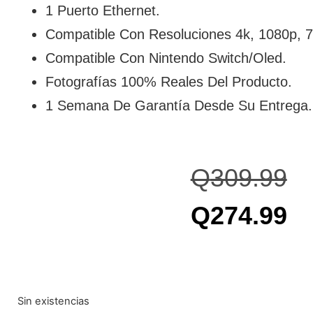
1 Puerto Ethernet.
Compatible Con Resoluciones 4k, 1080p, 
Compatible Con Nintendo Switch/Oled.
Fotografías 100% Reales Del Producto.
1 Semana De Garantía Desde Su Entrega.
Q
309.99
Q
274.99
Sin existencias