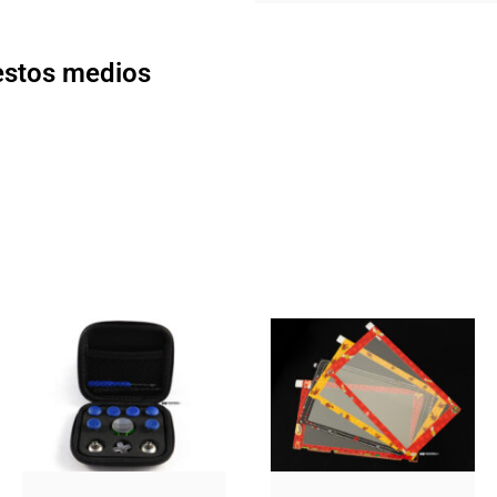
 estos medios