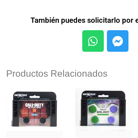
También puedes solicitarlo por
Productos Relacionados