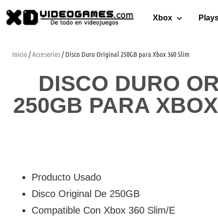
Xbox
Plays
Inicio
/
Accesorios
/ Disco Duro Original 250GB para Xbox 360 Slim
DISCO DURO OR
250GB PARA XBOX 
Producto Usado
Disco Original De 250GB
Compatible Con Xbox 360 Slim/E