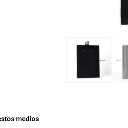
 estos medios