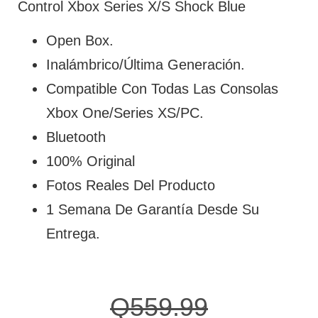
Control Xbox Series X/S Shock Blue
Open Box.
Inalámbrico/Última Generación.
Compatible Con Todas Las Consolas
Xbox One/Series XS/PC.
Bluetooth
100% Original
Fotos Reales Del Producto
1 Semana De Garantía Desde Su
Entrega.
Q
559.99