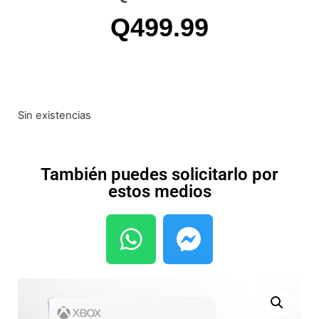
Q
499.99
Sin existencias
También puedes solicitarlo por
estos medios