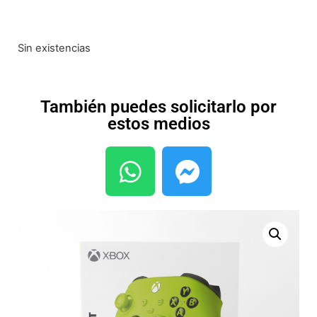
Sin existencias
También puedes solicitarlo por
estos medios