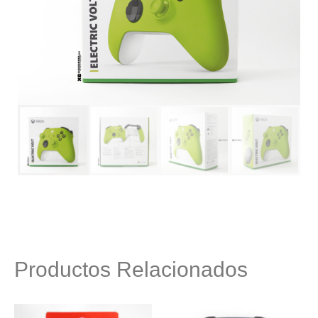
Productos Relacionados