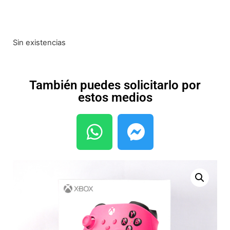
Sin existencias
También puedes solicitarlo por
estos medios