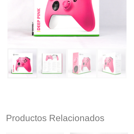
Productos Relacionados