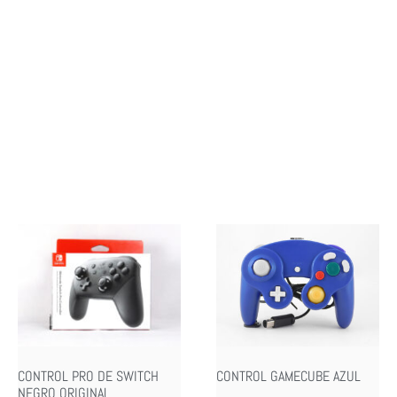
CONTROL PRO DE SWITCH
CONTROL GAMECUBE AZUL
NEGRO ORIGINAL