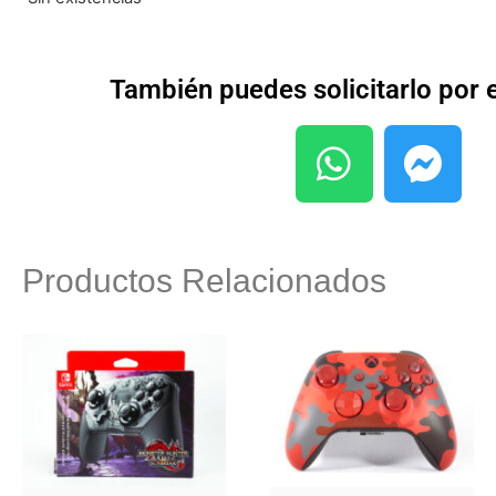
También puedes solicitarlo por
Productos Relacionados