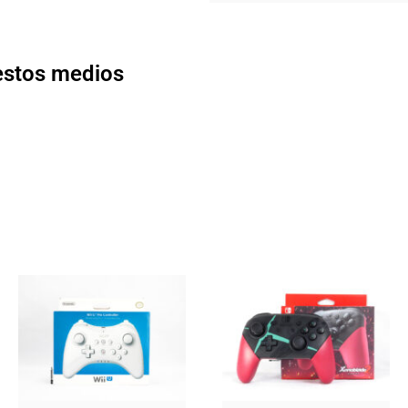
 estos medios