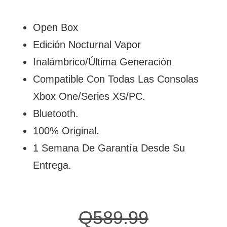
Open Box
Edición Nocturnal Vapor
Inalámbrico/Última Generación
Compatible Con Todas Las Consolas
Xbox One/Series XS/PC.
Bluetooth.
100% Original.
1 Semana De Garantía Desde Su
Entrega.
Q
589.99