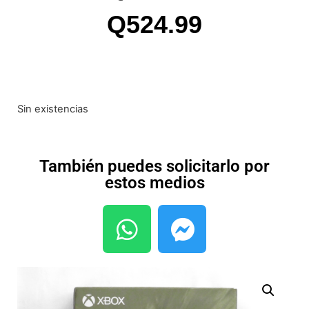
Q
524.99
Sin existencias
También puedes solicitarlo por
estos medios