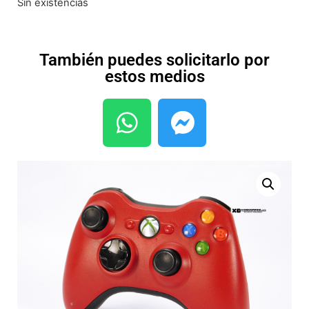
Sin existencias
También puedes solicitarlo por
estos medios