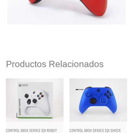
Productos Relacionados
CONTROL XBOX SERIES S|X ROBOT
CONTROL XBOX SERIES S|X SHOCK