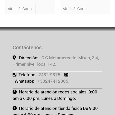
Añadir Al Carrito
Añadir Al Carrito
Contáctenos
:
Dirección:
C.C Metamercado, Mixco, Z.4,
Primer nivel, local 142.
Telefono:
2432-9375.
Whatsapp:
+50247412305.
Horario de atención redes sociales: 9:00
am a 6:00 pm. Lunes a Domingo.
Horario de atención tienda física De 9:00
am. a 6:00 pm.
Lunes a Domingo.