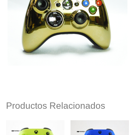
Productos Relacionados