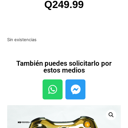
Q
249.99
Sin existencias
También puedes solicitarlo por
estos medios