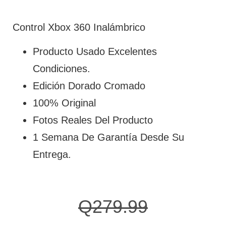
Control Xbox 360 Inalámbrico
Producto Usado Excelentes
Condiciones.
Edición Dorado Cromado
100% Original
Fotos Reales Del Producto
1 Semana De Garantía Desde Su
Entrega.
Q
279.99