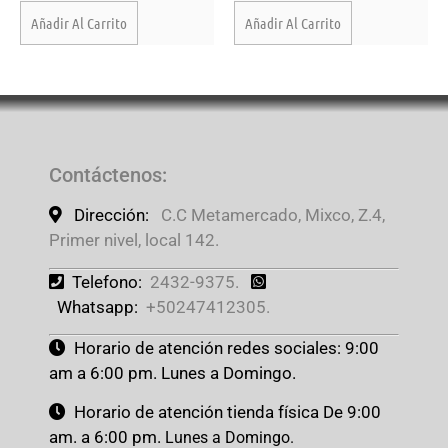
Añadir Al Carrito
Añadir Al Carrito
Contáctenos
:
Dirección:
C.C Metamercado, Mixco, Z.4,
Primer nivel, local 142.
Telefono:
2432-9375.
Whatsapp:
+50247412305.
Horario de atención redes sociales: 9:00
am a 6:00 pm. Lunes a Domingo.
Horario de atención tienda física De 9:00
am. a 6:00 pm.
Lunes a Domingo.