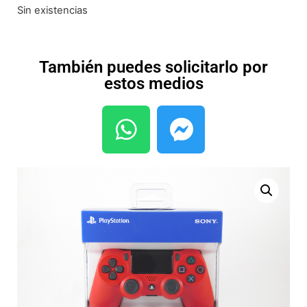
Sin existencias
También puedes solicitarlo por
estos medios