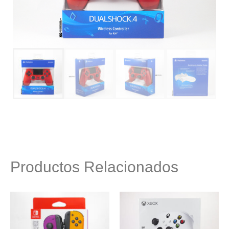
Productos Relacionados