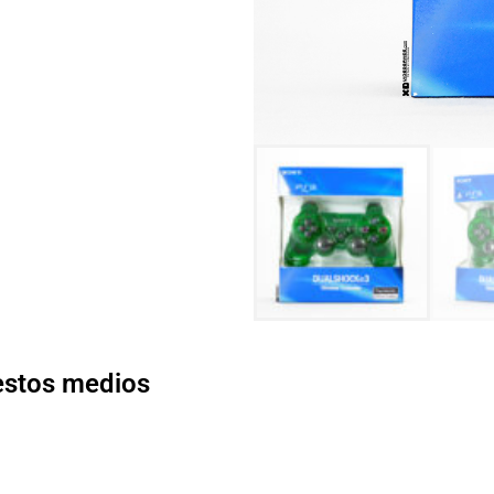
 estos medios