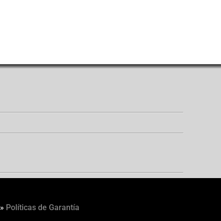
»
Políticas de Garantía