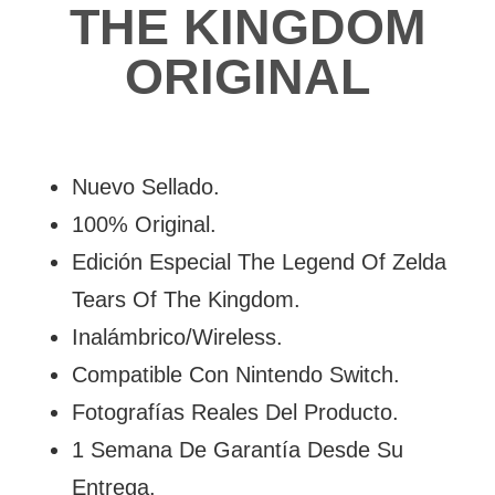
THE KINGDOM
ORIGINAL
Nuevo Sellado.
100% Original.
Edición Especial The Legend Of Zelda
Tears Of The Kingdom.
Inalámbrico/Wireless.
Compatible Con Nintendo Switch.
Fotografías Reales Del Producto.
1 Semana De Garantía Desde Su
Entrega.