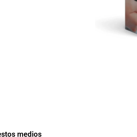
 estos medios