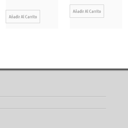
Añadir Al Carrito
Añadir Al Carrito