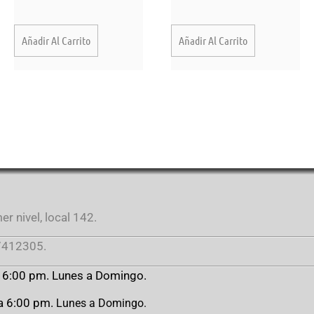
Añadir Al Carrito
Añadir Al Carrito
r nivel, local 142.
412305.
a 6:00 pm. Lunes a Domingo.
 a 6:00 pm.
Lunes a Domingo.