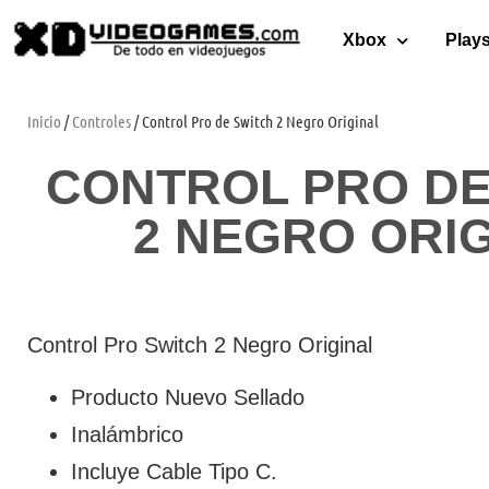
Xbox
Plays
Inicio
/
Controles
/ Control Pro de Switch 2 Negro Original
CONTROL PRO DE
2 NEGRO ORI
Control Pro Switch 2 Negro Original
Producto Nuevo Sellado
Inalámbrico
Incluye Cable Tipo C.