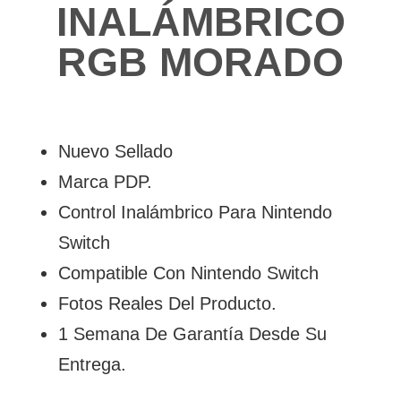
INALÁMBRICO
RGB MORADO
Nuevo Sellado
Marca PDP.
Control Inalámbrico Para Nintendo
Switch
Compatible Con Nintendo Switch
Fotos Reales Del Producto.
1 Semana De Garantía Desde Su
Entrega.