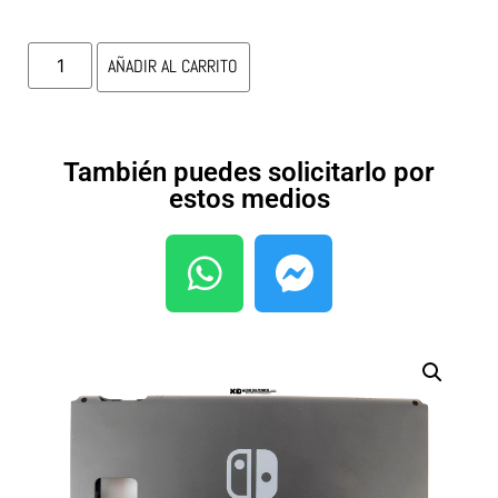
AÑADIR AL CARRITO
También puedes solicitarlo por
estos medios