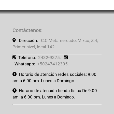
Contáctenos
:
Dirección:
C.C Metamercado, Mixco, Z.4,
Primer nivel, local 142.
Telefono:
2432-9375.
Whatsapp:
+50247412305.
Horario de atención redes sociales: 9:00
am a 6:00 pm. Lunes a Domingo.
Horario de atención tienda física De 9:00
am. a 6:00 pm.
Lunes a Domingo.