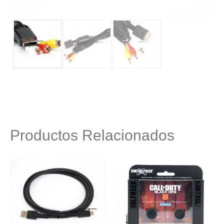
Productos Relacionados