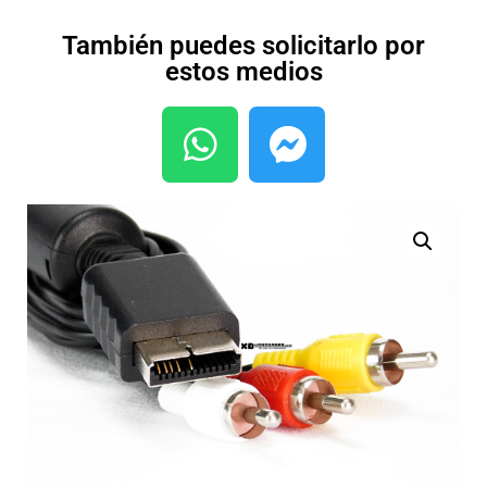
También puedes solicitarlo por
estos medios