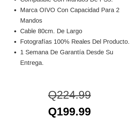
Marca OIVO Con Capacidad Para 2
Mandos
Cable 80cm. De Largo
Fotografías 100% Reales Del Producto.
1 Semana De Garantía Desde Su
Entrega.
Q
224.99
Q
199.99