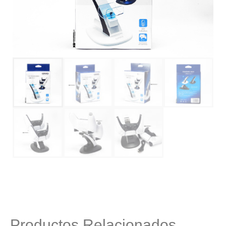
Productos Relacionados