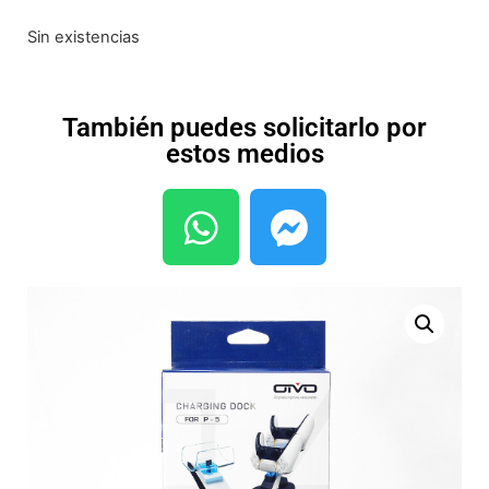
Sin existencias
También puedes solicitarlo por
estos medios