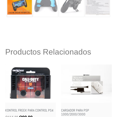
Productos Relacionados
KONTROL FREEK PARA CONTROL PS4
CARGADOR PARA PSP
1000/2000/3000