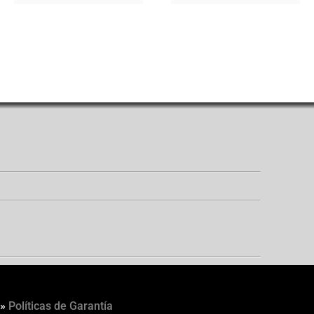
»
Políticas de Garantía