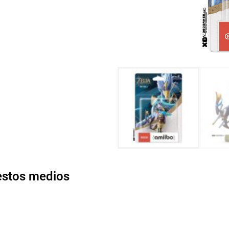
 estos medios