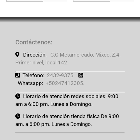
Contáctenos
:
Dirección:
C.C Metamercado, Mixco, Z.4,
Primer nivel, local 142.
Telefono:
2432-9375.
Whatsapp:
+50247412305.
Horario de atención redes sociales: 9:00
am a 6:00 pm. Lunes a Domingo.
Horario de atención tienda física De 9:00
am. a 6:00 pm.
Lunes a Domingo.