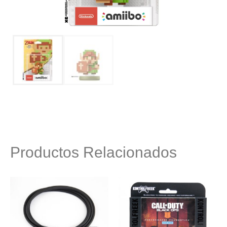
Productos Relacionados