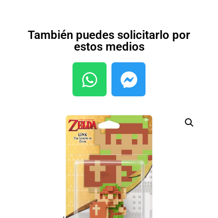
También puedes solicitarlo por
estos medios