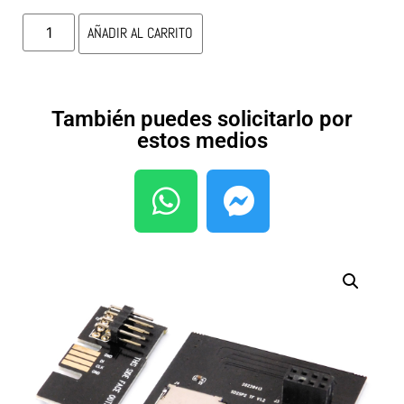
AÑADIR AL CARRITO
También puedes solicitarlo por
estos medios