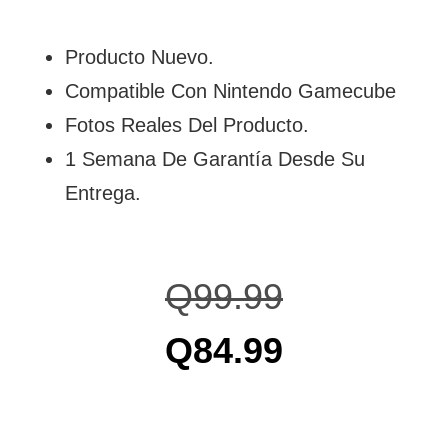
Producto Nuevo.
Compatible Con Nintendo Gamecube
Fotos Reales Del Producto.
1 Semana De Garantía Desde Su
Entrega.
Q
99.99
Q
84.99