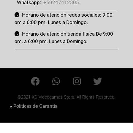
Whatsapp:
+50247412305.
Horario de atención redes sociales: 9:00
am a 6:00 pm. Lunes a Domingo.
Horario de atención tienda física De 9:00
am. a 6:00 pm.
Lunes a Domingo.
©2021 XD Videogames Store. All Rights Reserved.
»
Políticas de Garantía